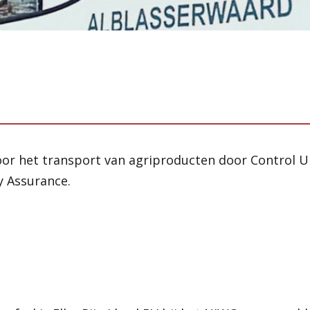
voor het transport van agriproducten door Control U
 Assurance.