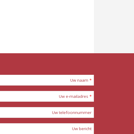
.
Uw naam
*
Uw e-mailadres
*
Uw telefoonnummer
Uw bericht