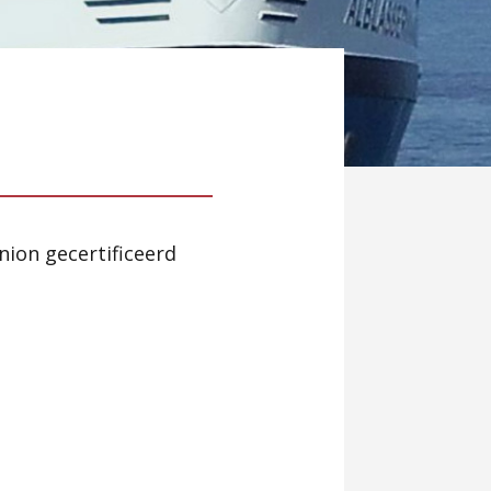
nion gecertificeerd